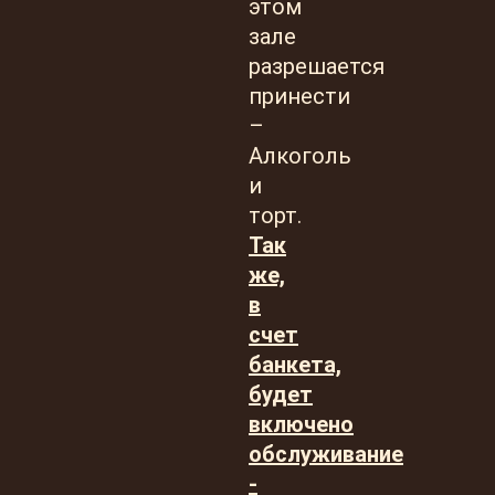
этом
зале
разрешается
принести
–
Алкоголь
и
торт.
Так
же,
в
счет
банкета,
будет
включено
обслуживание
-