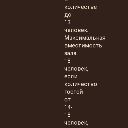
количестве
до
13
человек.
Максимальная
вместимость
зала
18
человек,
если
количество
гостей
от
14-
18
человек,