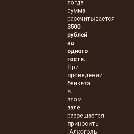
тогда
сумма
рассчитывается
3500
рублей
на
одного
гостя
.
При
проведении
банкета
в
этом
зале
разрешается
приносить
-Алкоголь