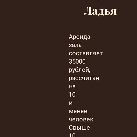
Ладья
Аренда
зала
составляет
35000
рублей,
рассчитан
на
10
и
менее
человек.
Свыше
10