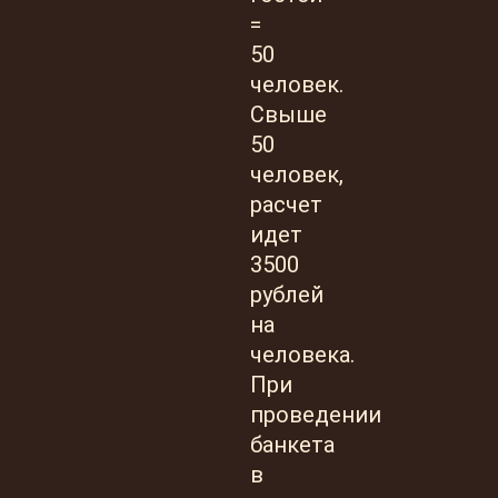
=
50
человек.
Свыше
50
человек,
расчет
идет
3500
рублей
на
человека.
При
проведении
банкета
в