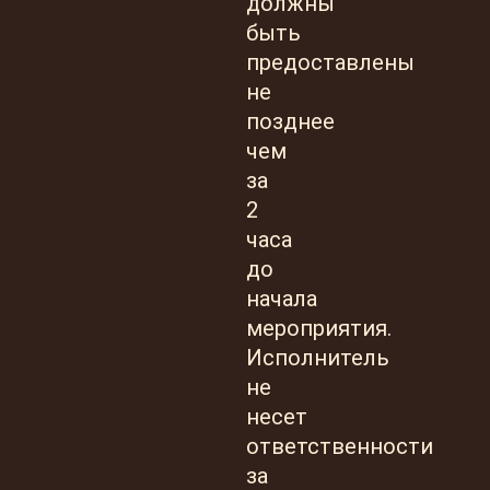
должны
быть
предоставлены
не
позднее
чем
за
2
часа
до
начала
мероприятия.
Исполнитель
не
несет
ответственности
за