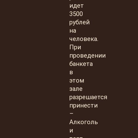
идет
3500
рублей
на
человека.
При
проведении
банкета
в
этом
зале
разрешается
принести
–
Алкоголь
и