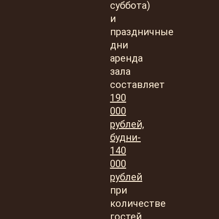
суббота)
и
праздничные
дни
аренда
зала
составляет
190
000
рублей,
будни-
140
000
рублей
при
количестве
гостей