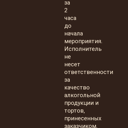
за
2
часа
до
начала
мероприятия.
Исполнитель
не
несет
ответственности
за
качество
алкогольной
продукции и
тортов,
принесенных
заказчиком.