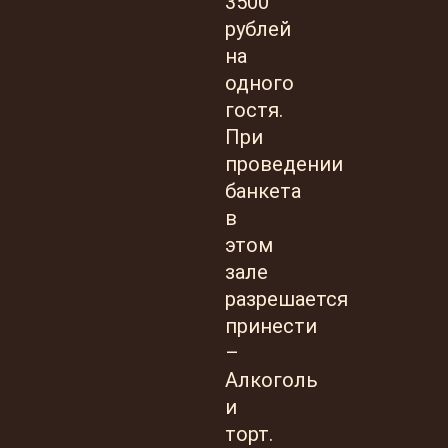
3500
рублей
на
одного
гостя.
При
проведении
банкета
в
этом
зале
разрешается
принести
–
Алкоголь
и
торт.