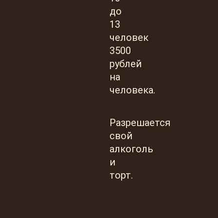
до
13
человек
3500
рублей
на
человека.
Разрешается
свой
алкоголь
и
торт.