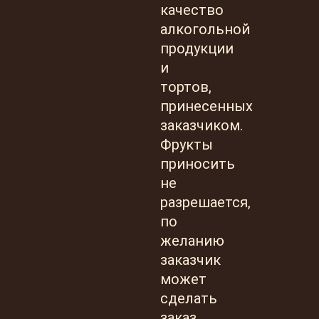
качество
алкогольной
продукции
и
тортов,
принесенных
заказчиком.
Фрукты
приносить
не
разрешается,
по
желанию
заказчик
может
сделать
заказ