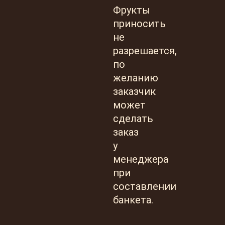
Фрукты
приносить
не
разрешается,
по
желанию
заказчик
может
сделать
заказ
у
менеджера
при
составлении
банкета.