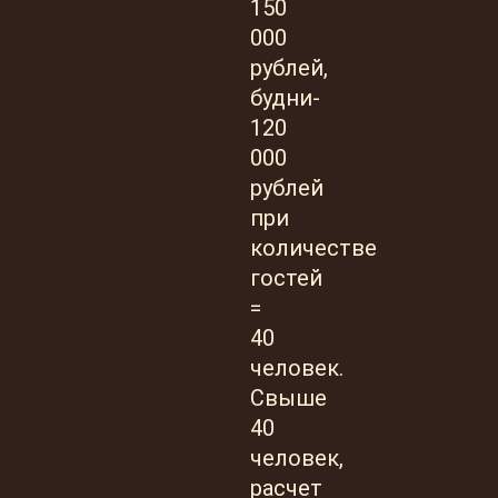
150
000
рублей,
будни-
120
000
рублей
при
количестве
гостей
=
40
человек.
Свыше
40
человек,
расчет