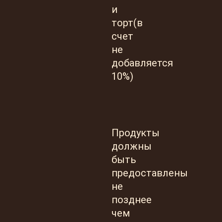
и
торт(в
счет
не
добавляется
10%)
Продукты
должны
быть
предоставлены
не
позднее
чем